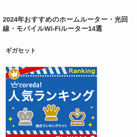
2024年おすすめのホームルーター・光回
線・モバイルWi-Fiルーター14選
ギガセット