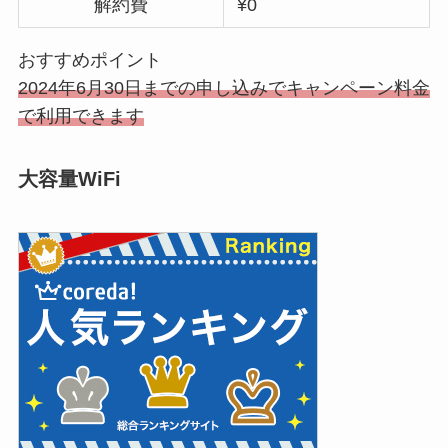
解約費
¥0
おすすめポイント
2024年6月30日までの申し込みでキャンペーン料金
で利用できます
大容量WiFi