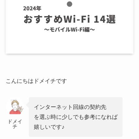
こんにちはドメイチです
インターネット回線の契約先
を選ぶ時に少しでも参考になれば
ドメイ
チ
嬉しいです♪