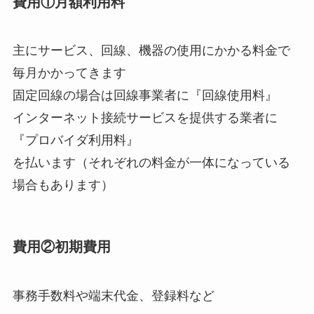
費用①月額利用料
主にサービス、回線、機器の使用にかかる料金で
毎月かかってきます
固定回線の場合は回線事業者に『回線使用料』
インターネット接続サービスを提供する業者に
『プロバイダ利用料』
を払います（それぞれの料金が一体になっている
場合もあります）
費用②初期費用
事務手数料や端末代金、登録料など