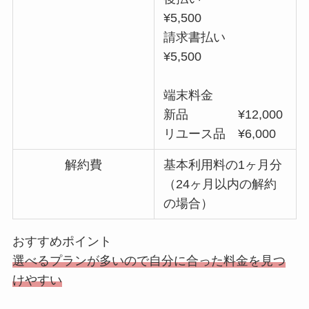
¥5,500
請求書払い
¥5,500
端末料金
新品 ¥12,000
リユース品 ¥6,000
解約費
基本利用料の1ヶ月分
（24ヶ月以内の解約
の場合）
おすすめポイント
選べるプランが多いので自分に合った料金を見つ
けやすい