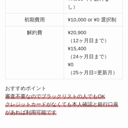
し）
初期費用
¥10,000 or ¥0 選択制
解約費
¥20,900
（12ヶ月目まで）
¥15,400
（24ヶ月目まで）
¥0
（25ヶ月目=更新月）
おすすめポイント
審査不要なのでブラックリストの人でもOK
クレジットカードがなくても本人確認と銀行口座
があれば利用可能です