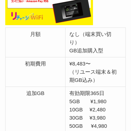
月額
なし（端末買い切
り）
GB追加購入型
初期費用
¥8,483〜
（リユース端末＆初
期GB込み）
追加GB
有効期限365日
5GB ¥1,980
10GB ¥2,480
30GB ¥3,980
50GB ¥4,980