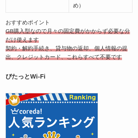
め）
おすすめポイント
GB購入型なので月々の固定費がかからず必要な分
だけ使えます
契約・解約手続き、貸与物の返却、個人情報の提
出、クレジットカード、これらすべて不要です
ぴたっとWi-Fi