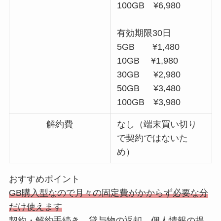
100GB ¥6,980
有効期限30日
5GB ¥1,480
10GB ¥1,980
30GB ¥2,980
50GB ¥3,480
100GB ¥3,980
解約費
なし（端末買い切り
で契約ではないた
め）
おすすめポイント
GB購入型なので月々の固定費がかからず必要な分
だけ使えます
契約・解約手続き、貸与物の返却、個人情報の提