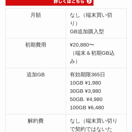
月額
なし（端末買い切
り）
GB追加購入型
初期費用
¥20,880〜
（端末＆初期GB込
み）
追加GB
有効期限365日
10GB ¥1,980
30GB ¥3,980
50GB. ¥4,980
100GB ¥6,480
解約費
なし（端末買い切り
で契約ではないた