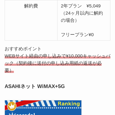
解約費
2年プラン ¥5,049
（24ヶ月以内に解約
の場合）
フリープラン¥0
おすすめポイント
WEBサイト経由の申し込みで¥10,000キャッシュバ
ック（契約後に送付の申し込み用紙の返送が必
要）
ASAHIネット WiMAX+5G