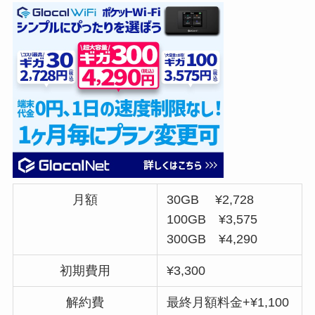
月額
30GB ¥2,728
100GB ¥3,575
300GB ¥4,290
初期費用
¥3,300
解約費
最終月額料金+¥1,100