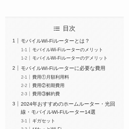
目次
モバイルWi-Fiルーターとは？
モバイルWi-Fiルーターのメリット
モバイルWi-Fiルーターのデメリット
モバイルWi-Fiルーターに必要な費用
費用①月額利用料
費用②初期費用
費用③解約費
2024年おすすめのホームルーター・光回
線・モバイルWi-Fiルーター14選
ギガセット