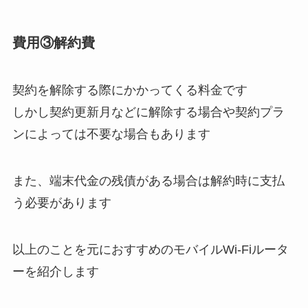
費用③解約費
契約を解除する際にかかってくる料金です
しかし契約更新月などに解除する場合や契約プラ
ンによっては不要な場合もあります
また、端末代金の残債がある場合は解約時に支払
う必要があります
以上のことを元におすすめのモバイルWi-Fiルータ
ーを紹介します