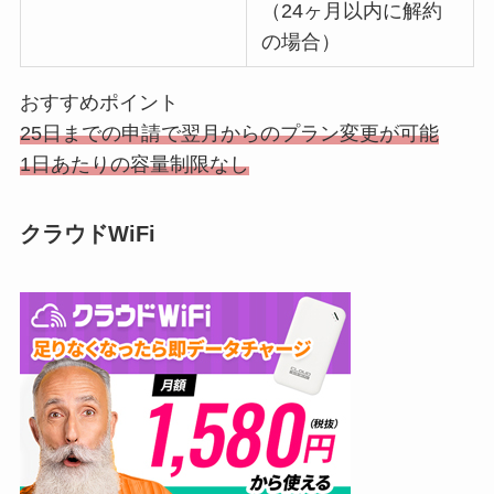
（24ヶ月以内に解約
の場合）
おすすめポイント
25日までの申請で翌月からのプラン変更が可能
1日あたりの容量制限なし
クラウドWiFi