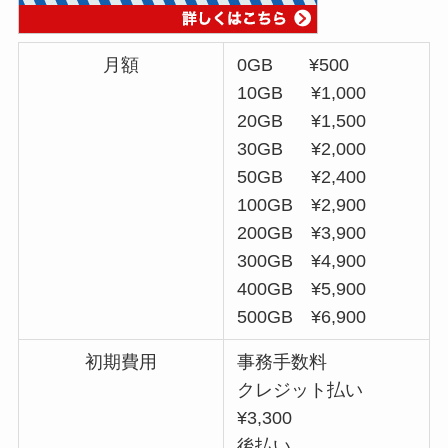
月額
0GB ¥500
10GB ¥1,000
20GB ¥1,500
30GB ¥2,000
50GB ¥2,400
100GB ¥2,900
200GB ¥3,900
300GB ¥4,900
400GB ¥5,900
500GB ¥6,900
初期費用
事務手数料
クレジット払い
¥3,300
後払い