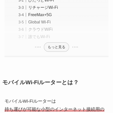
ぴたっとWi-Fi
リチャージWi-Fi
FreeMax+5G
Global Wi-Fi
クラウドWiFi
誰でもWi-Fi
もっと見る
モバイルWi-Fiルーターとは？
モバイルWi-Fiルーターは
持ち運びが可能な小型のインターネット接続用の