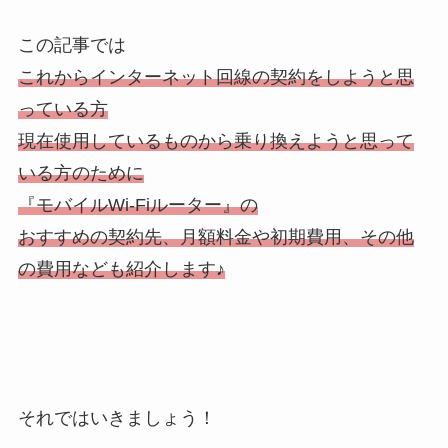
この記事では
これからインターネット回線の契約をしようと思
っている方
現在使用しているものから乗り換えようと思って
いる方のために
『モバイルWi-Fiルーター』の
おすすめの契約先、月額料金や初期費用、その他
の費用なども紹介します♪
それではいきましょう！