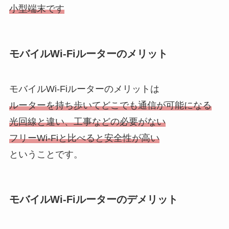
小型端末です
モバイルWi-Fiルーターのメリット
モバイルWi-Fiルーターのメリットは
ルーターを持ち歩いてどこでも通信が可能になる
光回線と違い、工事などの必要がない
フリーWi-Fiと比べると安全性が高い
ということです。
モバイルWi-Fiルーターのデメリット