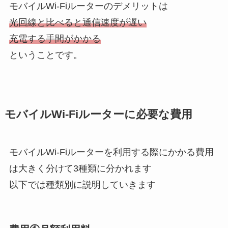
モバイルWi-Fiルーターのデメリットは
光回線と比べると通信速度が遅い
充電する手間がかかる
ということです。
モバイルWi-Fiルーターに必要な費用
モバイルWi-Fiルーターを利用する際にかかる費用
は大きく分けて3種類に分かれます
以下では種類別に説明していきます