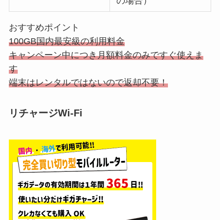
の場合）
おすすめポイント
100GB国内最安級の利用料金
キャンペーン中につき月額料金のみですぐ使えま
す
端末はレンタルではないので返却不要！
リチャージWi-Fi