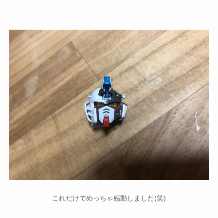
これだけでめっちゃ感動しました(笑)