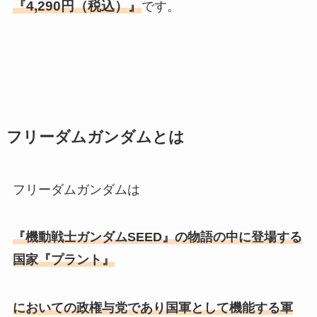
『4,290円（税込）』
です。
フリーダムガンダムとは
フリーダムガンダムは
『機動戦士ガンダムSEED』の物語の中に登場する
国家『プラント』
においての政権与党であり国軍として機能する軍