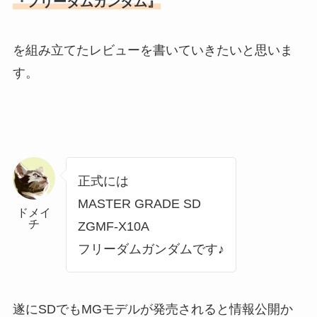
『フリーダムガンダム』
を組み立てたレビューを書いていきたいと思いま
す。
正式には
MASTER GRADE SD
ドメイ
チ
ZGMF-X10A
フリーダムガンダムです♪
遂にSDでもMGモデルが発売されると情報公開か