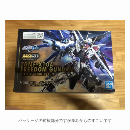
パッケージの前横部分ですが厚みがものすごいです