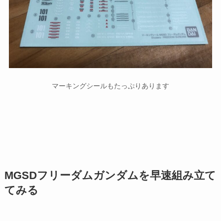
マーキングシールもたっぷりあります
MGSDフリーダムガンダムを早速組み立て
てみる