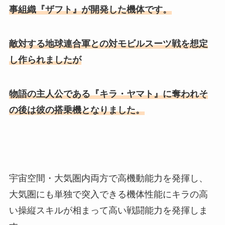
事組織『ザフト』が開発した機体です。
敵対する地球連合軍との対モビルスーツ戦を想定
し作られましたが
物語の主人公である『キラ・ヤマト』に奪われそ
の後は彼の搭乗機となりました。
宇宙空間・大気圏内両方で高機動能力を発揮し、
大気圏にも単独で突入できる機体性能にキラの高
い操縦スキルが相まって高い戦闘能力を発揮しま