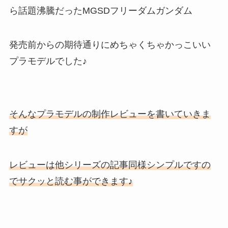
ら話題沸騰だったMGSDフリーダムガンダム
発売前からの期待通りにめちゃくちゃかっこいい
プラモデルでした♪
そんなプラモデルの制作レビューを書いていきま
すが
レビューは他シリーズの記事同様シンプルですの
でサクッと読む事ができます♪