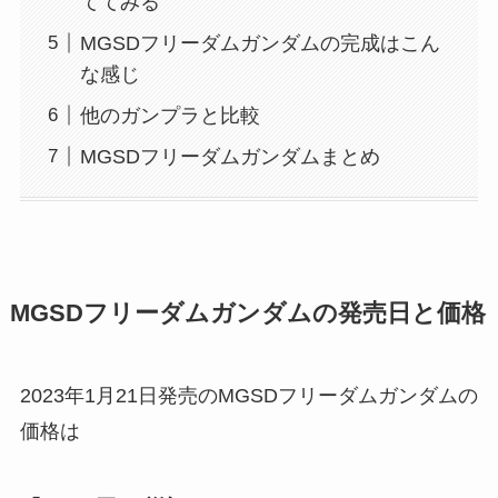
ててみる
MGSDフリーダムガンダムの完成はこん
な感じ
他のガンプラと比較
MGSDフリーダムガンダムまとめ
MGSDフリーダムガンダムの発売日と価格
2023年1月21日発売のMGSDフリーダムガンダムの
価格は