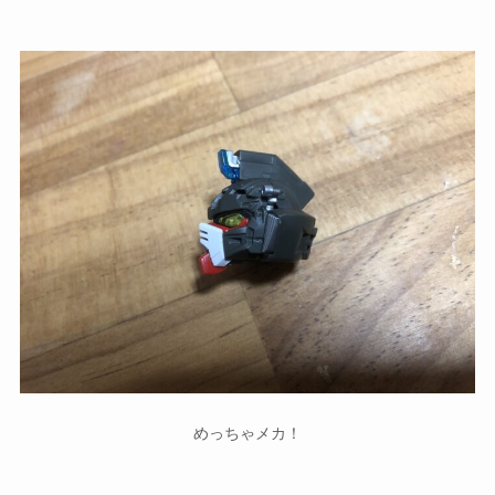
めっちゃメカ！