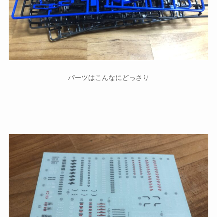
パーツはこんなにどっさり