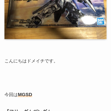
こんにちはドメイチです。
MGSD
今回は