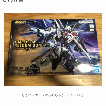
もうパッケージからめちゃかっこいいです