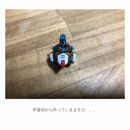
早速頭から作っていきますが、、、