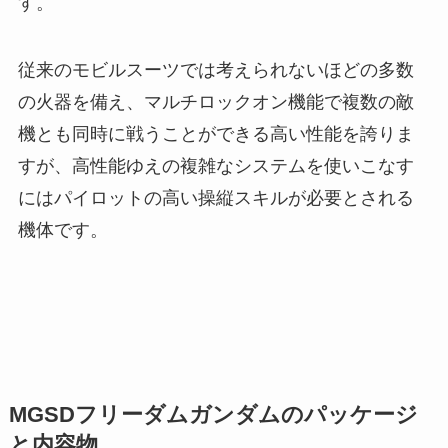
す。
従来のモビルスーツでは考えられないほどの多数
の火器を備え、マルチロックオン機能で複数の敵
機とも同時に戦うことができる高い性能を誇りま
すが、高性能ゆえの複雑なシステムを使いこなす
にはパイロットの高い操縦スキルが必要とされる
機体です。
MGSDフリーダムガンダムのパッケージ
と内容物