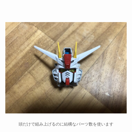
頭だけで組み上げるのに結構なパーツ数を使います