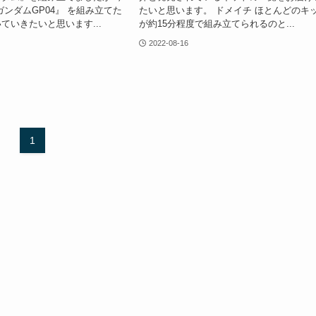
ガンダムGP04』 を組み立てた
たいと思います。 ドメイチ ほとんどのキ
ていきたいと思います...
が約15分程度で組み立てられるのと...
2022-08-16
1