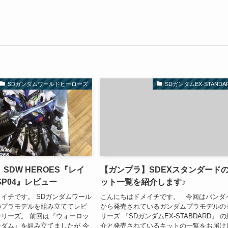
SDガンダムワールドヒーローズ
SDガンダムEX-STANDA
SDW HEROES『レイ
【ガンプラ】SDEXスタンダード
P04』レビュー
ット一覧を紹介します♪
イチです。 SDガンダムワール
こんにちはドメイチです。 今回はバンダ
のプラモデルを組み立ててレビ
から発売されているガンダムプラモデルの
リーズ。 前回は『ウォーロッ
リーズ 『SDガンダムEX-STABDARD』 
ダム』を組み立てましたが 今
介と発売されているキットの一覧をお届け