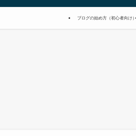
ブログの始め方（初心者向け