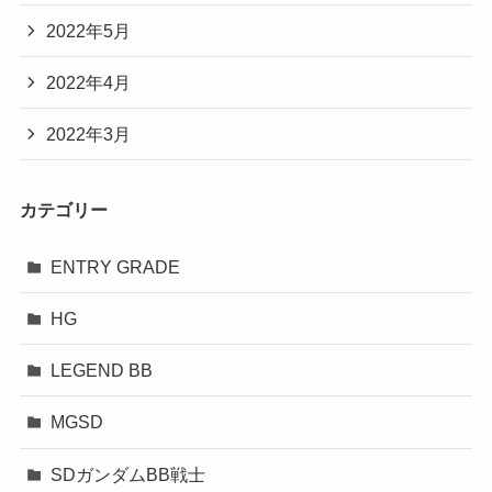
2022年5月
2022年4月
2022年3月
カテゴリー
ENTRY GRADE
HG
LEGEND BB
MGSD
SDガンダムBB戦士