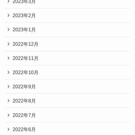
2023年3月
2023年2月
2023年1月
2022年12月
2022年11月
2022年10月
2022年9月
2022年8月
2022年7月
2022年6月