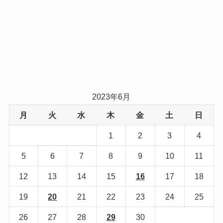
2023年6月
月
火
水
木
金
土
日
1
2
3
4
5
6
7
8
9
10
11
12
13
14
15
16
17
18
19
20
21
22
23
24
25
26
27
28
29
30