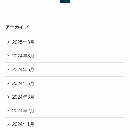
アーカイブ
2025年3月
2024年8月
2024年6月
2024年5月
2024年3月
2024年2月
2024年1月