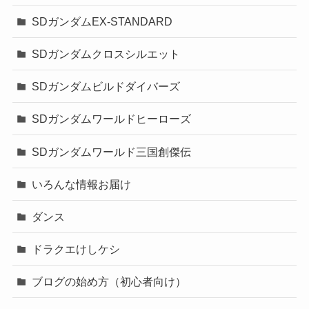
SDガンダムEX-STANDARD
SDガンダムクロスシルエット
SDガンダムビルドダイバーズ
SDガンダムワールドヒーローズ
SDガンダムワールド三国創傑伝
いろんな情報お届け
ダンス
ドラクエけしケシ
ブログの始め方（初心者向け）