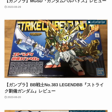
【ガンプラ】MGSD『ガンダムバルバトス』レビュー
2023-06-29
LEGEND BB
【ガンプラ】BB戦士No.383 LEGENDBB『ストライ
ク劉備ガンダム』レビュー
2023-06-20