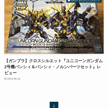
SDガンダムクロスシルエット
【ガンプラ】クロスシルエット『ユニコーンガンダム
2号機バンシィ＆バンシィ・ノルンパーツセット』レ
ビュー
2023-06-16
1