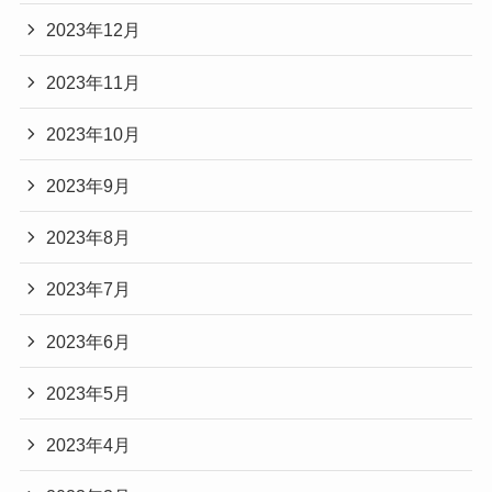
2023年12月
2023年11月
2023年10月
2023年9月
2023年8月
2023年7月
2023年6月
2023年5月
2023年4月