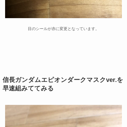
目のシールが赤に変更となっています。
信長ガンダムエピオンダークマスクver.を
早速組みててみる