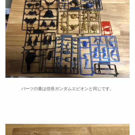
パーツの量は信長ガンダムエピオンと同じです。