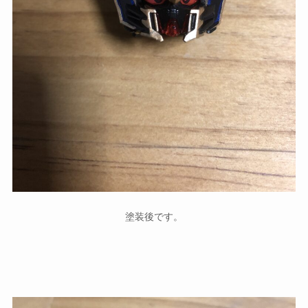
塗装後です。