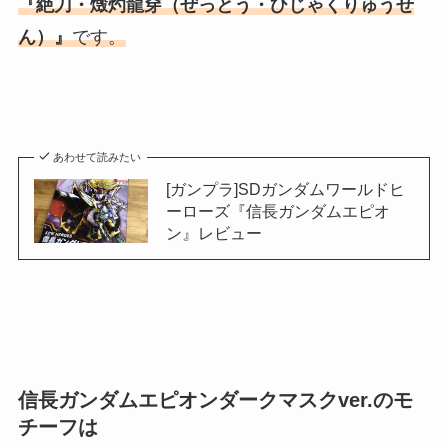
『絶刀・燬灼龍穿（ぜっとう・ひじゃくりゅうせ
ん）』
です。
あわせて読みたい
[ガンプラ]SDガンダムワールドヒ
ーローズ『信長ガンダムエピオ
ン』レビュー
信長ガンダムエピオンダークマスクver.のモ
チーフは