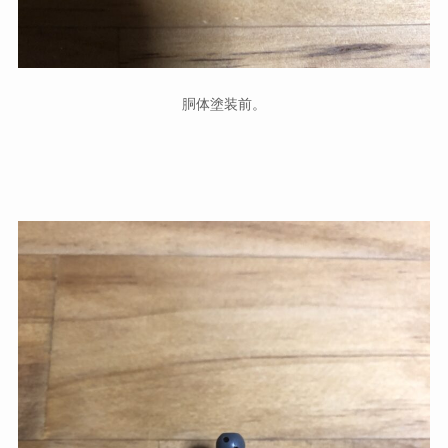
胴体塗装前。