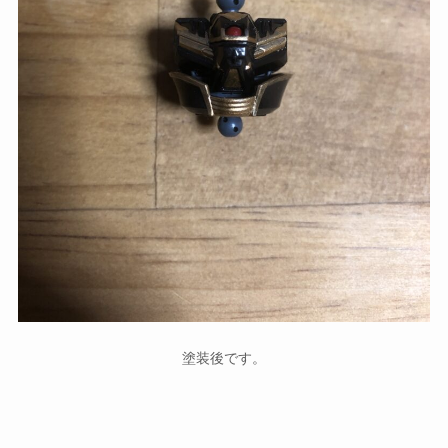
塗装後です。