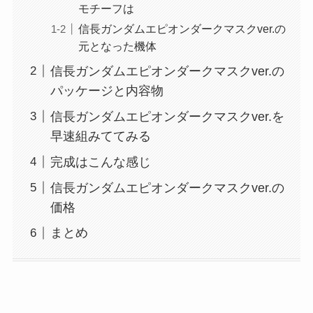
モチーフは
信長ガンダムエピオンダークマスクver.の
元となった機体
信長ガンダムエピオンダークマスクver.の
パッケージと内容物
信長ガンダムエピオンダークマスクver.を
早速組みててみる
完成はこんな感じ
信長ガンダムエピオンダークマスクver.の
価格
まとめ