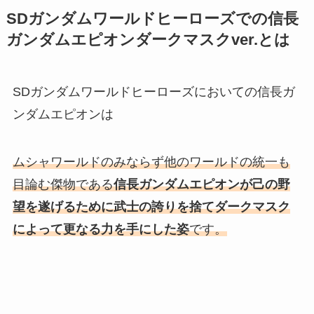
SDガンダムワールドヒーローズでの信長
ガンダムエピオンダークマスクver.とは
SDガンダムワールドヒーローズにおいての信長ガ
ンダムエピオンは
ムシャワールドのみならず他のワールドの統一も
目論む傑物である
信長ガンダムエピオンが己の野
望を遂げるために武士の誇りを捨てダークマスク
によって更なる力を手にした姿
です。