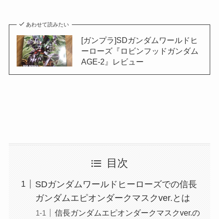
あわせて読みたい
[ガンプラ]SDガンダムワールドヒ
ーローズ『ロビンフッドガンダム
AGE-2』レビュー
目次
SDガンダムワールドヒーローズでの信長
ガンダムエピオンダークマスクver.とは
信長ガンダムエピオンダークマスクver.の