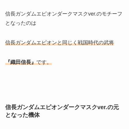
信長ガンダムエピオンダークマスクver.のモチーフ
となったのは
信長ガンダムエピオンと同じく戦国時代の武将
『織田信長』
です。
信長ガンダムエピオンダークマスクver.の元
となった機体