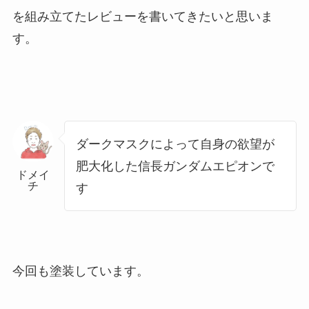
を組み立てたレビューを書いてきたいと思いま
す。
ダークマスクによって自身の欲望が
肥大化した信長ガンダムエピオンで
ドメイ
チ
す
今回も塗装しています。