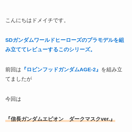
こんにちはドメイチです。
SDガンダムワールドヒーローズのプラモデルを組
み立ててレビューするこのシリーズ。
前回は
『ロビンフッドガンダムAGE-2』
を組み立
てましたが
今回は
『信長ガンダムエピオン ダークマスクver.』