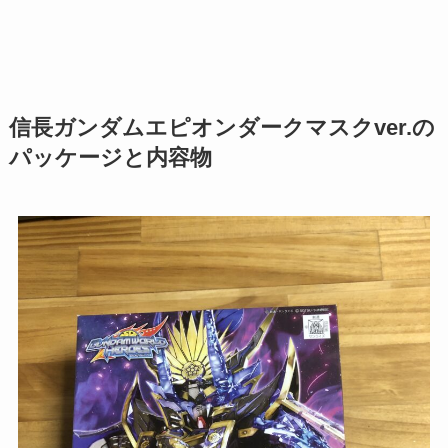
信長ガンダムエピオンダークマスクver.の
パッケージと内容物