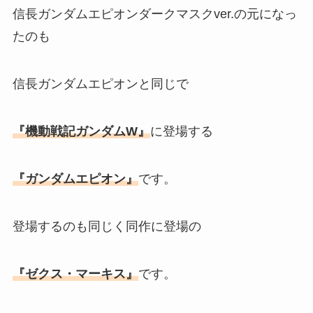
信長ガンダムエピオンダークマスクver.の元になっ
たのも
信長ガンダムエピオンと同じで
『機動戦記ガンダムW』
に登場する
『ガンダムエピオン』
です。
登場するのも同じく同作に登場の
『ゼクス・マーキス』
です。