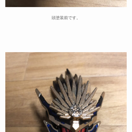
頭塗装前です。