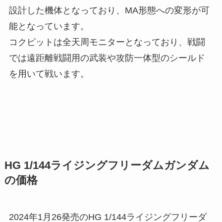
設計した機体となっており、MA形態への変形が可
能となっています。
コクピットは全天周モニターとなっており、戦闘
では遠距離戦闘用の武装や攻防一体型のシールド
を用いて戦います。
HG 1/144ライジングフリーダムガンダム
の価格
2024年1月26発売のHG 1/144ライジングフリーダ