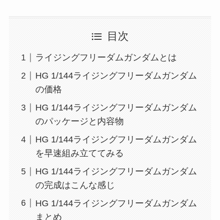
目次
ライジングフリーダムガンダムとは
HG 1/144ライジングフリーダムガンダム
の価格
HG 1/144ライジングフリーダムガンダム
のパッケージと内容物
HG 1/144ライジングフリーダムガンダム
を早速組み立ててみる
HG 1/144ライジングフリーダムガンダム
の完成はこんな感じ
HG 1/144ライジングフリーダムガンダム
まとめ