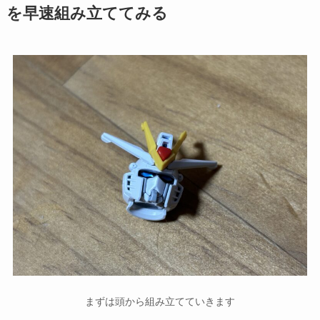
を早速組み立ててみる
まずは頭から組み立てていきます