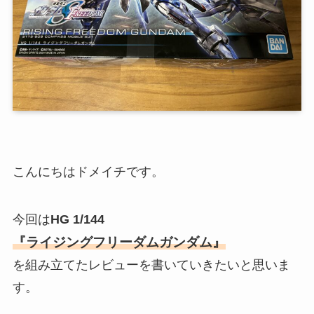
こんにちはドメイチです。
今回は
HG 1/144
『ライジングフリーダムガンダム』
を組み立てたレビューを書いていきたいと思いま
す。