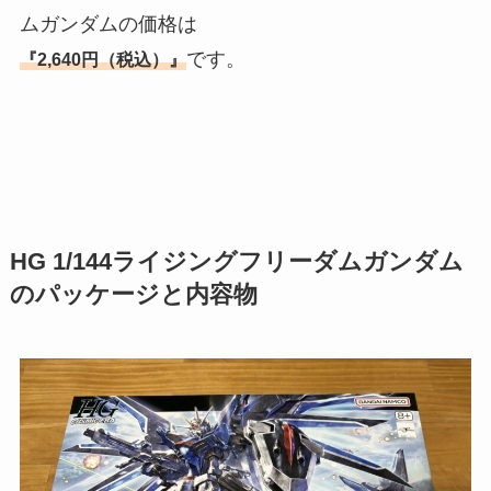
ムガンダムの価格は
です。
『2,640円（税込）』
HG 1/144ライジングフリーダムガンダム
のパッケージと内容物