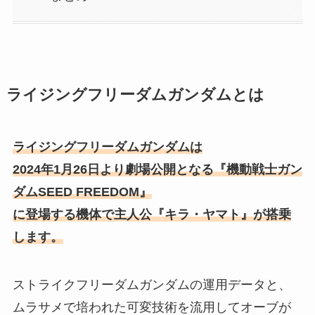
ライジングフリーダムガンダムとは
ライジングフリーダムガンダムは
2024年1月26日より劇場公開となる『機動戦士ガン
ダムSEED FREEDOM』
に登場する機体で主人公『キラ・ヤマト』が搭乗
します。
ストライクフリーダムガンダムの運用データと、
ムラサメで培われた可変技術を流用してオーブが