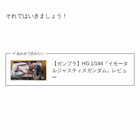
それではいきましょう！
あわせて読みたい
【ガンプラ】HG 1/144『イモータ
ルジャスティスガンダム』レビュ
ー