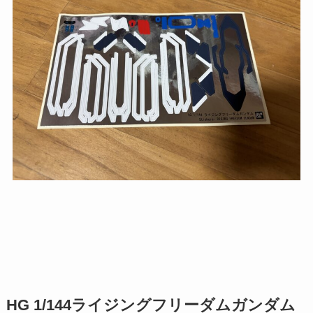
HG 1/144ライジングフリーダムガンダム